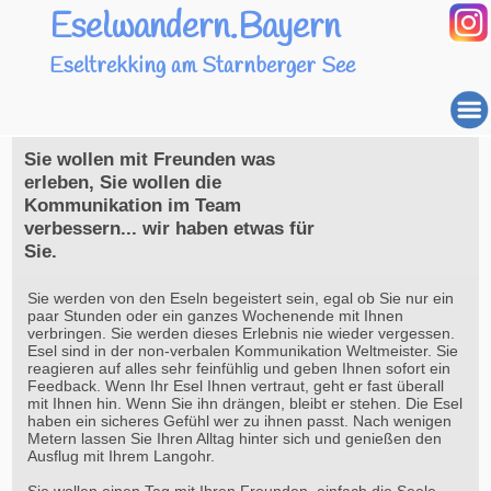
Eselwandern.Bayern
Eseltrekking am Starnberger See
Sie wollen mit Freunden was
erleben, Sie wollen die
Kommunikation im Team
verbessern... wir haben etwas für
Sie.
Sie werden von den Eseln begeistert sein, egal ob Sie nur ein
paar Stunden oder ein ganzes Wochenende mit Ihnen
verbringen. Sie werden dieses Erlebnis nie wieder vergessen.
Esel sind in der non-verbalen Kommunikation Weltmeister. Sie
reagieren auf alles sehr feinfühlig und geben Ihnen sofort ein
Feedback. Wenn Ihr Esel Ihnen vertraut, geht er fast überall
mit Ihnen hin. Wenn Sie ihn drängen, bleibt er stehen. Die Esel
haben ein sicheres Gefühl wer zu ihnen passt. Nach wenigen
Metern lassen Sie Ihren Alltag hinter sich und genießen den
Ausflug mit Ihrem Langohr.