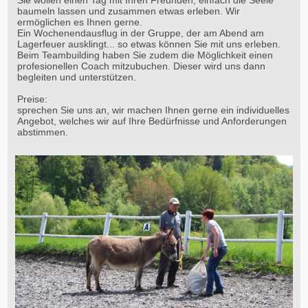
Sie wollen einen Tag mit Ihren Freunden, einfach die Seele
baumeln lassen und zusammen etwas erleben. Wir
ermöglichen es Ihnen gerne.
Ein Wochenendausflug in der Gruppe, der am Abend am
Lagerfeuer ausklingt... so etwas können Sie mit uns erleben.
Beim Teambuilding haben Sie zudem die Möglichkeit einen
profesionellen Coach mitzubuchen. Dieser wird uns dann
begleiten und unterstützen.
Preise:
sprechen Sie uns an, wir machen Ihnen gerne ein individuelles
Angebot, welches wir auf Ihre Bedürfnisse und Anforderungen
abstimmen.