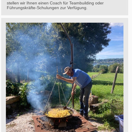
stellen wir Ihnen einen Coach für Teambuilding oder
Führungskräfte-Schulungen zur Verfügung.