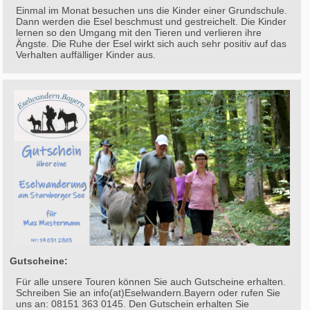
Einmal im Monat besuchen uns die Kinder einer Grundschule.
Dann werden die Esel beschmust und gestreichelt. Die Kinder
lernen so den Umgang mit den Tieren und verlieren ihre
Ängste. Die Ruhe der Esel wirkt sich auch sehr positiv auf das
Verhalten auffälliger Kinder aus.
Gutscheine:
Für alle unsere Touren können Sie auch Gutscheine erhalten.
Schreiben Sie an info(at)Eselwandern.Bayern oder rufen Sie
uns an: 08151 363 0145. Den Gutschein erhalten Sie