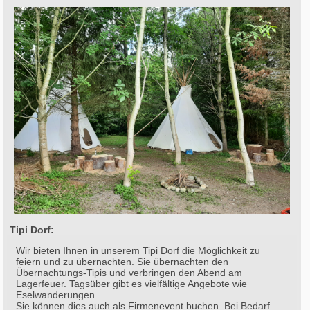
Tipi Dorf:
Wir bieten Ihnen in unserem Tipi Dorf die Möglichkeit zu
feiern und zu übernachten. Sie übernachten den
Übernachtungs-Tipis und verbringen den Abend am
Lagerfeuer. Tagsüber gibt es vielfältige Angebote wie
Eselwanderungen.
Sie können dies auch als Firmenevent buchen. Bei Bedarf