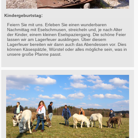
Kindergeburtstag:
Feiern Sie mit uns. Erleben Sie einen wunderbaren
Nachmittag mit Eselschmusen, streicheln und, je nach Alter
der Kinder, einem kleinen Eselspaziergang. Die schöne Feier
lassen wir am Lagerfeuer ausklingen. Über diesem
Lagerfeuer bereiten wir dann auch das Abendessen vor. Dies
können Käsespätzle, Würstel oder alles mögliche sein, was in
unsere große Pfanne passt.