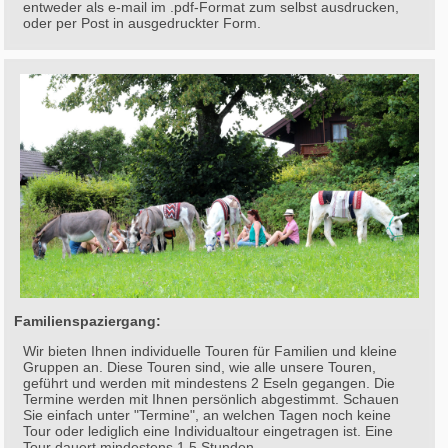
entweder als e-mail im .pdf-Format zum selbst ausdrucken,
oder per Post in ausgedruckter Form.
Familienspaziergang:
Wir bieten Ihnen individuelle Touren für Familien und kleine
Gruppen an. Diese Touren sind, wie alle unsere Touren,
geführt und werden mit mindestens 2 Eseln gegangen. Die
Termine werden mit Ihnen persönlich abgestimmt. Schauen
Sie einfach unter "Termine", an welchen Tagen noch keine
Tour oder lediglich eine Individualtour eingetragen ist. Eine
Tour dauert mindestens 1,5 Stunden.