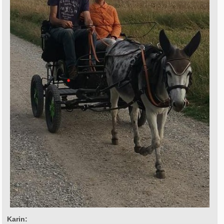
Karin: