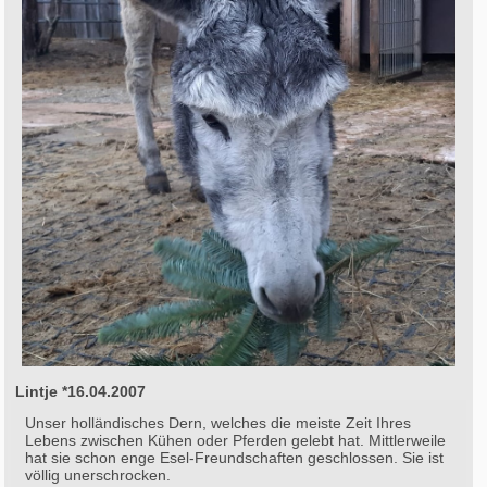
Lintje *16.04.2007
Unser holländisches Dern, welches die meiste Zeit Ihres
Lebens zwischen Kühen oder Pferden gelebt hat. Mittlerweile
hat sie schon enge Esel-Freundschaften geschlossen. Sie ist
völlig unerschrocken.