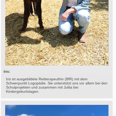
Iris:
Iris ist ausgebildete Reitterapeuthin (BfR) mit dem
Schwerpunkt Logopädie. Sie unterstützt uns vor allem bei den
Schulprojekten und zusammen mit Julita bei
Kindergeburtstagen.