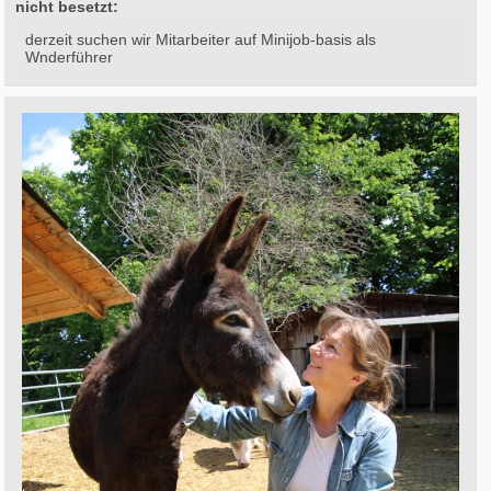
nicht besetzt:
derzeit suchen wir Mitarbeiter auf Minijob-basis als
Wnderführer