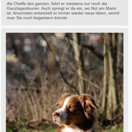
Als Cheffe des ganzen, führt er meistens nur noch die
Ganztagestouren. Auch springt er da ein, wo Not am Mann
ist. Ansonsten entwickelt er immer wieder neue Ideen, womit
man Sie noch begeistern könnte.