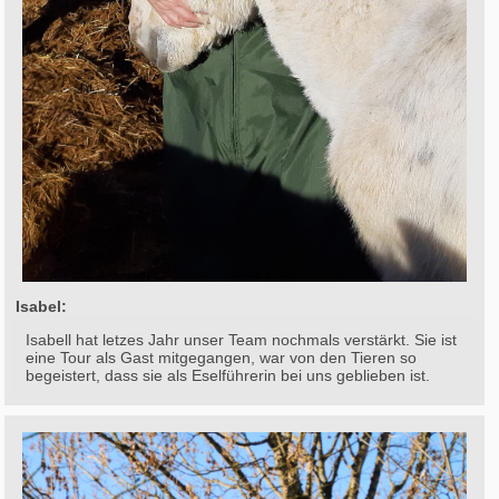
Isabel:
Isabell hat letzes Jahr unser Team nochmals verstärkt. Sie ist
eine Tour als Gast mitgegangen, war von den Tieren so
begeistert, dass sie als Eselführerin bei uns geblieben ist.