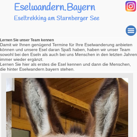
Eselwandern.Bayern
Eseltrekking am Starnberger See
Lernen Sie unser Team kennen
Damit wir Ihnen genügend Termine für Ihre Eselwanderung anbieten
können und unsere Esel daran Spaß haben, haben wir unser Team
sowohl bei den Eseln als auch bei uns Menschen in den letzten Jahren
immer wieder ergänzt.
Lernen Sie hier als erstes die Esel kennen und dann die Menschen,
die hinter Eselwandern.bayern stehen.