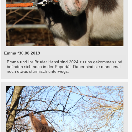
Emma *30.08.2019
Emma und Ihr Bruder Hansi sind 2024 zu uns gekommen und
befinden sich noch in der Pupertät. Daher sind sie manchmal
noch etwas stürmisch unterwegs.