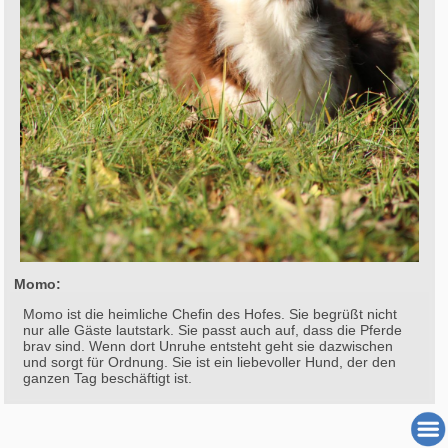
Momo:
Momo ist die heimliche Chefin des Hofes. Sie begrüßt nicht
nur alle Gäste lautstark. Sie passt auch auf, dass die Pferde
brav sind. Wenn dort Unruhe entsteht geht sie dazwischen
und sorgt für Ordnung. Sie ist ein liebevoller Hund, der den
ganzen Tag beschäftigt ist.