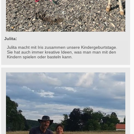
Julita:
Julita macht mit Iris zusammen unsere Kindergeburtstage.
Sie hat auch immer kreative Ideen, was man man mit den
Kindern spielen oder basteln kann.