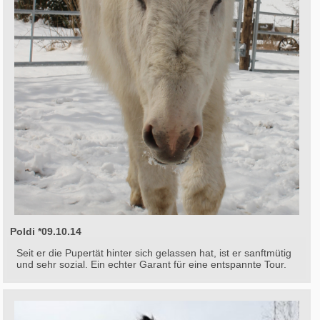
Poldi *09.10.14
Seit er die Pupertät hinter sich gelassen hat, ist er sanftmütig
und sehr sozial. Ein echter Garant für eine entspannte Tour.