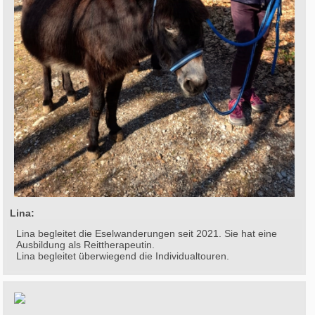
Lina:
Lina begleitet die Eselwanderungen seit 2021. Sie hat eine
Ausbildung als Reittherapeutin.
Lina begleitet überwiegend die Individualtouren.