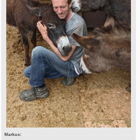
Markus: