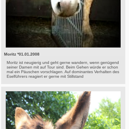
Moritz *01.01.2008
Moritz ist neugierig und geht gerne wandern, wenn genügend
seiner Damen mit auf Tour sind. Beim Gehen würde er schon
mal ein Päuschen vorschlagen. Auf dominantes Verhalten des
Eselführers reagiert er gerne mit Stillstand