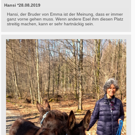
Hansi *28.08.2019
Hansi, der Bruder von Emma ist der Meinung, dass er immer
ganz vorne gehen muss. Wenn andere Esel ihm diesen Platz
streitig machen, kann er sehr hartnäckig sein.