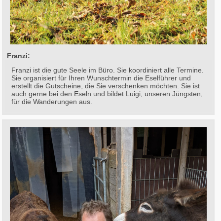
Franzi:
Franzi ist die gute Seele im Büro. Sie koordiniert alle Termine.
Sie organisiert für Ihren Wunschtermin die Eselführer und
erstellt die Gutscheine, die Sie verschenken möchten. Sie ist
auch gerne bei den Eseln und bildet Luigi, unseren Jüngsten,
für die Wanderungen aus.