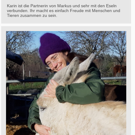
Karin ist die Partnerin von Markus und sehr mit den Eseln
verbunden. Ihr macht es einfach Freude mit Menschen und
Tieren zusammen zu sein.