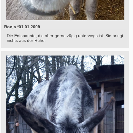
Ronja *01.01.2009
Die Entspannte, die aber gerne zügig unterwegs ist. Sie bringt
nichts aus der Ruhe.