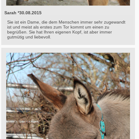
Sarah *30.08.2015
Sie ist ein Dame, die dem Menschen immer sehr zugewandt
ist und meist als erstes zum Tor kommt um einen zu
begrüßen. Sie hat Ihren eigenen Kopf, ist aber immer
gutmütig und liebevoll.